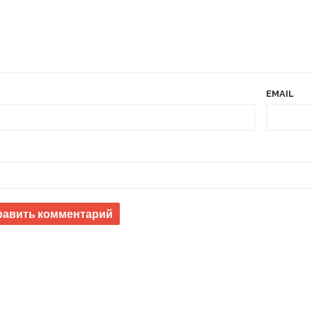
EMAIL