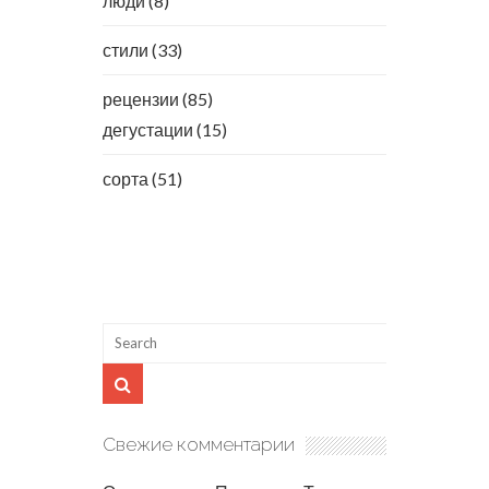
люди
(8)
стили
(33)
рецензии
(85)
дегустации
(15)
сорта
(51)
Свежие комментарии