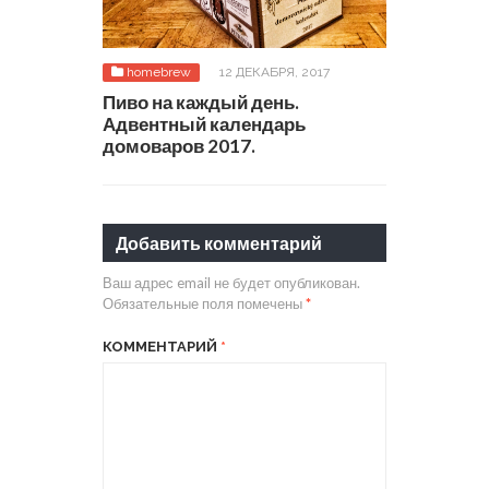
homebrew
12 ДЕКАБРЯ, 2017
Пиво на каждый день.
Адвентный календарь
домоваров 2017.
Добавить комментарий
Ваш адрес email не будет опубликован.
Обязательные поля помечены
*
КОММЕНТАРИЙ
*