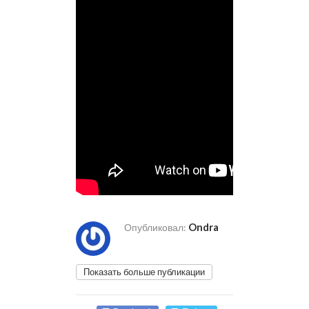
Ondra
Опубликовал:
Показать больше публикации