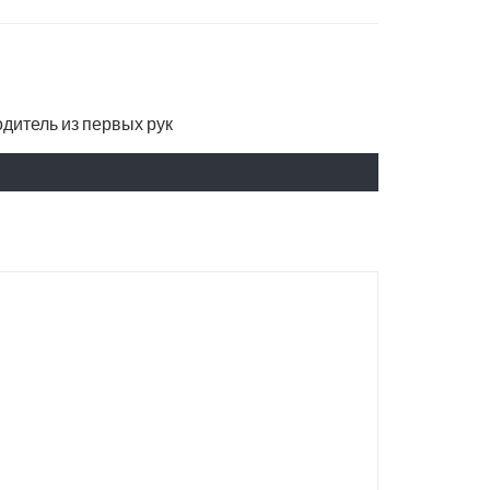
водитель из первых рук