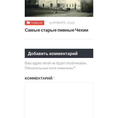
пивные
15 ЯНВАРЯ, 2020
Самые старые пивные Чехии
Добавить комментарий
Ваш адрес email не будет опубликован.
Обязательные поля помечены
*
КОММЕНТАРИЙ
*