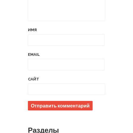
ИМЯ
EMAIL
САЙТ
Разделы