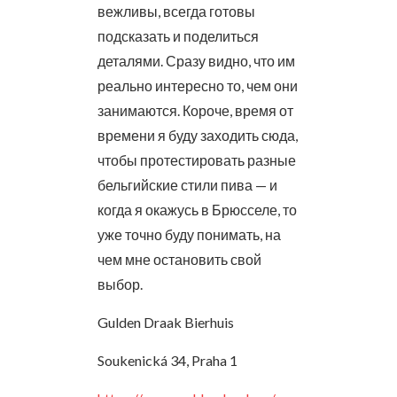
вежливы, всегда готовы
подсказать и поделиться
деталями. Сразу видно, что им
реально интересно то, чем они
занимаются. Короче, время от
времени я буду заходить сюда,
чтобы протестировать разные
бельгийские стили пива — и
когда я окажусь в Брюсселе, то
уже точно буду понимать, на
чем мне остановить свой
выбор.
Gulden Draak Bierhuis
Soukenická 34, Praha 1