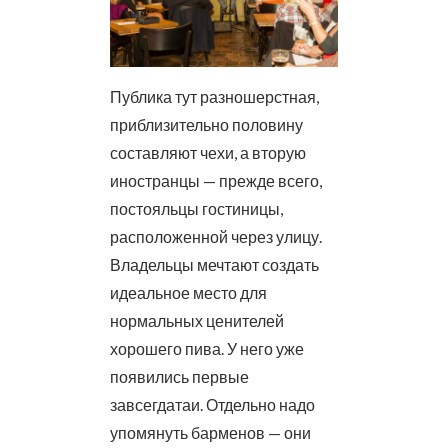
Публика тут разношерстная,
приблизительно половину
составляют чехи, а вторую
иностранцы — прежде всего,
постояльцы гостиницы,
расположенной через улицу.
Владельцы мечтают создать
идеальное место для
нормальных ценителей
хорошего пива. У него уже
появились первые
завсегдатаи. Отдельно надо
упомянуть барменов — они