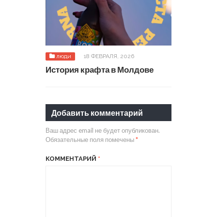
люди
18 ФЕВРАЛЯ, 2026
История крафта в Молдове
Добавить комментарий
Ваш адрес email не будет опубликован.
Обязательные поля помечены
*
КОММЕНТАРИЙ
*