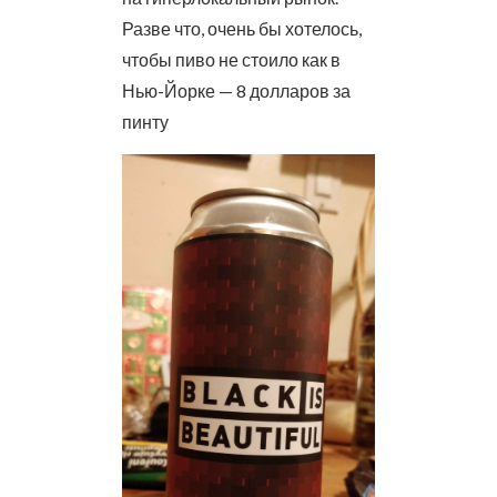
Разве что, очень бы хотелось,
чтобы пиво не стоило как в
Нью-Йорке — 8 долларов за
пинту