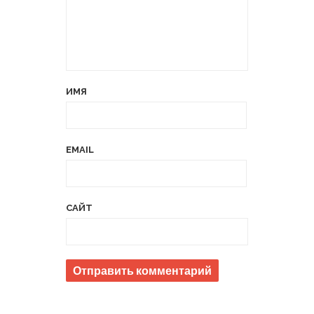
ИМЯ
EMAIL
САЙТ