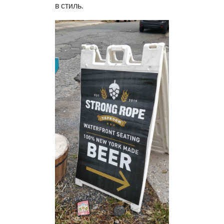
в стиль.