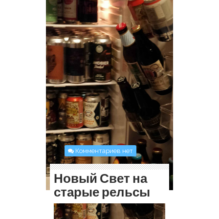
Комментариев нет
Новый Свет на
старые рельсы