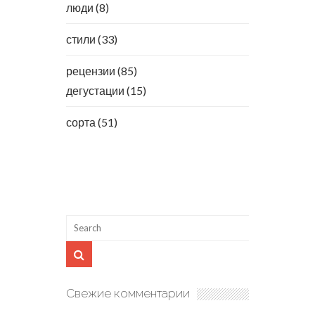
люди
(8)
стили
(33)
рецензии
(85)
дегустации
(15)
сорта
(51)
Свежие комментарии