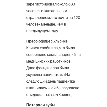
зарегистрировал около 600
человек с алкогольным
отравлением, что почти на 120
человек меньше, чем в
предыдущем году.
Пресс-офицер Ульрике
Кривец сообщила, что было
совершено семь нападений на
медицинских работников.
Двое фельдшеров были
укушены пациентом. «На
следующий день пациентка
извинилась — ей было ужасно
стыдно», — сказал Кривец.
Потеряли зубы