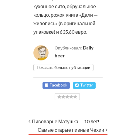
кухонное сито, обручальное
кольцо, рожок, книга «Дали —
живопись» (в оригинальной
упаковке) и 635,60 евро.
Daily
Опубликовал:
beer
Показать больше публикации
Facebook
Twitter
Пивоварне Матушка — 10 лет!
Самые старые пивные Чехии