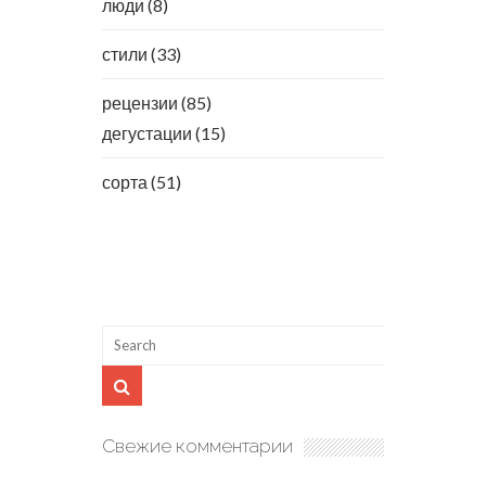
люди
(8)
стили
(33)
рецензии
(85)
дегустации
(15)
сорта
(51)
Свежие комментарии