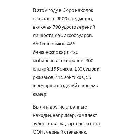
В этом году в бюро находок
оказалось 3800 предметов,
включая 780 удостоверений
личности, 690 аксессуаров,
660 кошельков, 465
банковских карт, 420
мобильных телефонов, 300
ключей, 155 очков, 130 сумок и
рюкзаков, 115 зонтиков, 55
ювелирных изделий и восемь
камер.
Были и другие странные
находки, например, комплект
зубов, коляска, карточная игра
ООН, мерный стаканчик,