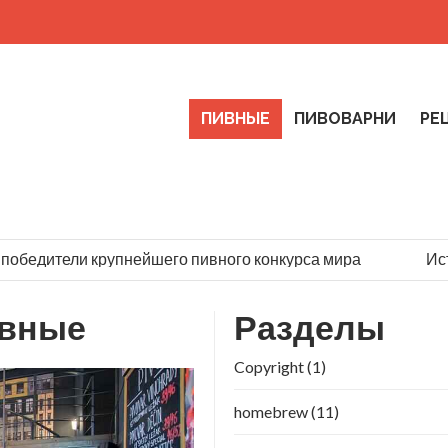
ПИВНЫЕ
ПИВОВАРНИ
РЕ
победители крупнейшего пивного конкурса мира
Исто
вные
Разделы
Copyright
(1)
homebrew
(11)