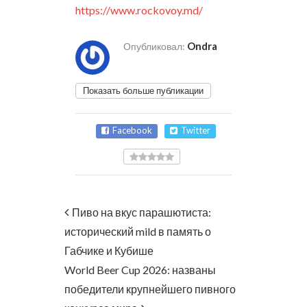
https://www.rockovoy.md/
Ondra
Опубликовал:
Показать больше публикации
Facebook
Twitter
Пиво на вкус парашютиста:
исторический mild в память о
Габчике и Кубише
World Beer Cup 2026: названы
победители крупнейшего пивного