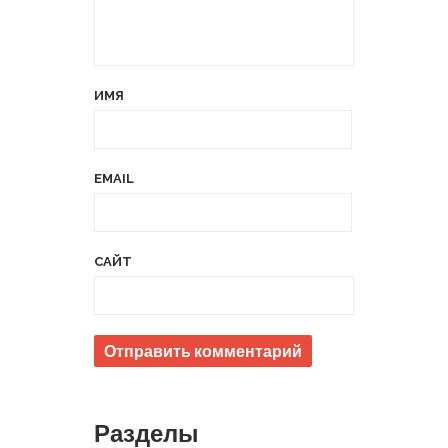
ИМЯ
EMAIL
САЙТ
Разделы