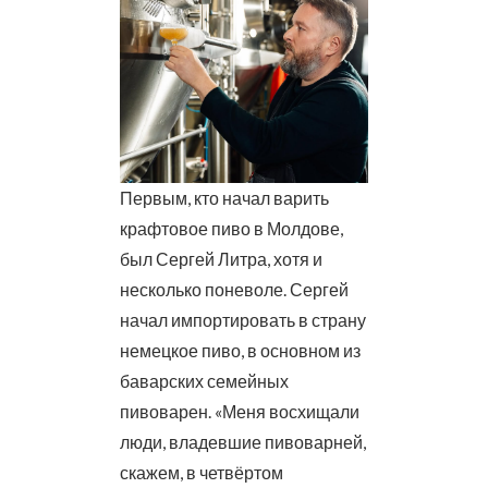
Первым, кто начал варить
крафтовое пиво в Молдове,
был Сергей Литра, хотя и
несколько поневоле. Сергей
начал импортировать в страну
немецкое пиво, в основном из
баварских семейных
пивоварен. «Меня восхищали
люди, владевшие пивоварней,
скажем, в четвёртом