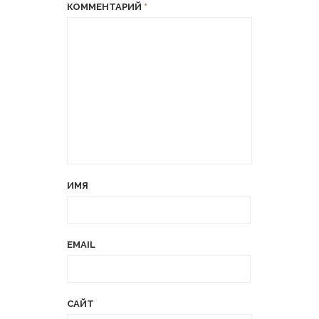
КОММЕНТАРИЙ
*
ИМЯ
EMAIL
САЙТ