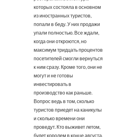
которых состояла в основном
из иностранных туристов,
попали в беду. У них продажи
упали полностью. Все ждали,
когда они откроются, но
максимум тридцать процентов
посетителей смогли вернуться
к ним сразу. Кроме того, они не
могут и не готовы
инвестировать в
производство как раньше.
Вопрос ведь в том, сколько
туристов приедет на каникулы
и сколько времени они
проведут. Кто выживет летом,
будет королем в конце августа.