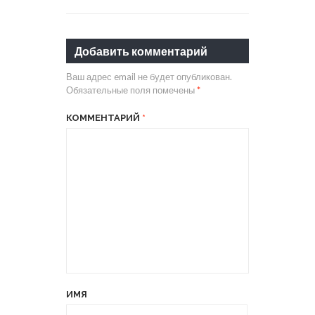
Добавить комментарий
Ваш адрес email не будет опубликован.
Обязательные поля помечены
*
КОММЕНТАРИЙ
*
ИМЯ