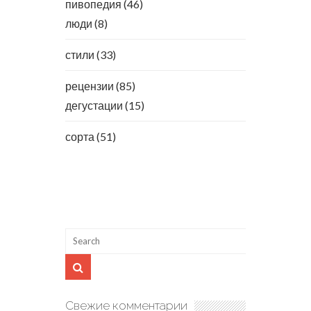
пивопедия
(46)
люди
(8)
стили
(33)
рецензии
(85)
дегустации
(15)
сорта
(51)
Свежие комментарии