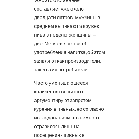
составляет уже около
двадцати литров. Мужчины в
среднем выпивают 8 кружек
пива в неделю, женщины —
две. Меняется и способ
употребления напитка, об этом
заявляют как производители,
так и сами потребители.
Часто уменьшающееся
количество выпитого
аргументируют запретом
курения в пивных, но согласно
исследованиям это немного
отразилось лишь на
посещениях пивных в