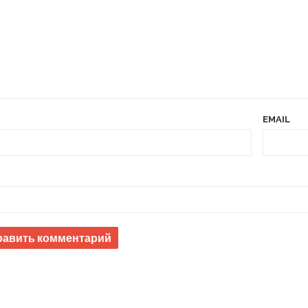
EMAIL