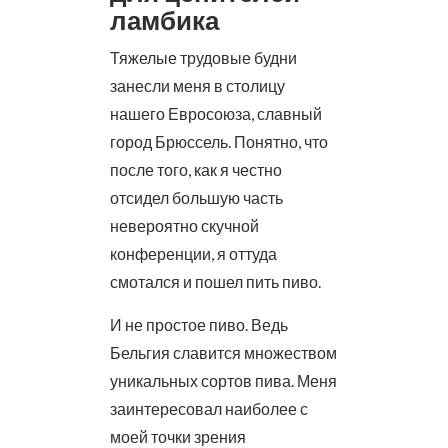
ламбика
Тяжелые трудовые будни
занесли меня в столицу
нашего Евросоюза, славный
город Брюссель. Понятно, что
после того, как я честно
отсидел большую часть
невероятно скучной
конференции, я оттуда
смотался и пошел пить пиво.
И не простое пиво. Ведь
Бельгия славится множеством
уникальных сортов пива. Меня
заинтересовал наиболее с
моей точки зрения