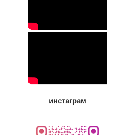
инстаграм