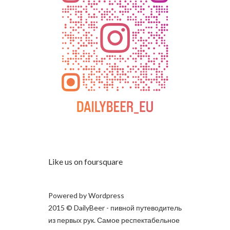
Like us on foursquare
Powered by
Wordpress
2015 © DailyBeer - пивной путеводитель
из первых рук. Самое респектабельное