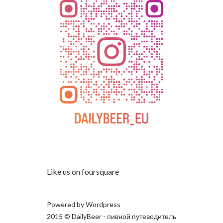
Like us on foursquare
Powered by
Wordpress
2015 © DailyBeer - пивной путеводитель