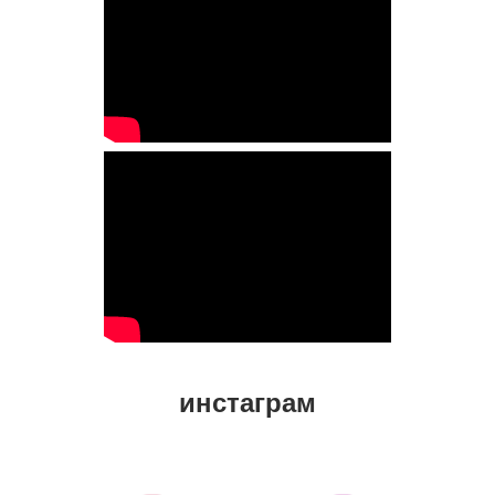
инстаграм