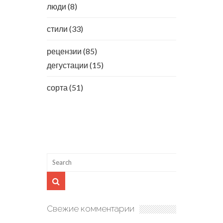
люди
(8)
стили
(33)
рецензии
(85)
дегустации
(15)
сорта
(51)
Свежие комментарии