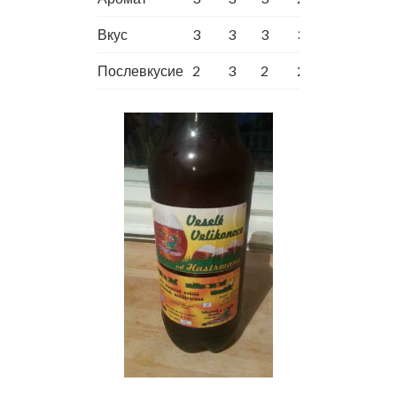
Вкус
3
3
3
3
Послевкусие
2
3
2
2