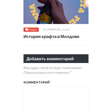
люди
18 ФЕВРАЛЯ, 2026
История крафта в Молдове
Добавить комментарий
Ваш адрес email не будет опубликован.
Обязательные поля помечены
*
КОММЕНТАРИЙ
*